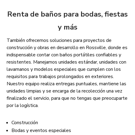
Renta de baños para bodas, fiestas
y más
También ofrecemos soluciones para proyectos de
construcción y obras en desarrollo en Rossville, donde es
indispensable contar con baños portátiles confiables y
resistentes. Manejamos unidades estándar, unidades con
lavamanos y modelos especiales que cumplen con los
requisitos para trabajos prolongados en exteriores.
Nuestro equipo realiza entregas puntuales, mantiene las
unidades limpias y se encarga de la recolección una vez
finalizado el servicio, para que no tengas que preocuparte
por la logística.
Construcción
Bodas y eventos especiales