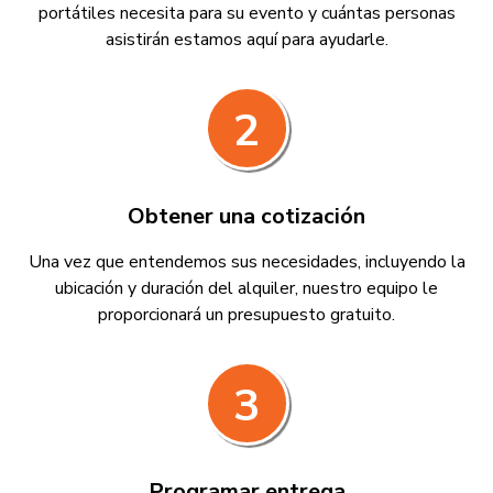
portátiles necesita para su evento y cuántas personas
asistirán estamos aquí para ayudarle.
2
Obtener una cotización
Una vez que entendemos sus necesidades, incluyendo la
ubicación y duración del alquiler, nuestro equipo le
proporcionará un presupuesto gratuito.
3
Programar entrega