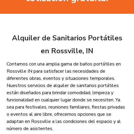
Alquiler de Sanitarios Portátiles
en Rossville, IN
Contamos con una amplia gama de baños portátiles en
Rossville IN para satisfacer las necesidades de
diferentes obras, eventos y situaciones temporales.
Nuestros servicios de alquiler de sanitarios portátiles
están diseñados para brindar comodidad, limpieza y
funcionalidad en cualquier lugar donde se necesiten. Ya
sea para festivales, reuniones familiares, fiestas privadas
o eventos al aire libre, ofrecemos opciones que se
adaptan en Rossville a las condiciones del espacio y al
número de asistentes.