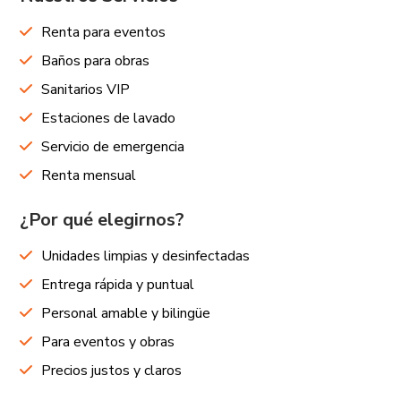
Renta para eventos
Baños para obras
Sanitarios VIP
Estaciones de lavado
Servicio de emergencia
Renta mensual
¿Por qué elegirnos?
Unidades limpias y desinfectadas
Entrega rápida y puntual
Personal amable y bilingüe
Para eventos y obras
Precios justos y claros