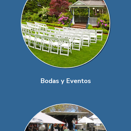
Bodas y Eventos