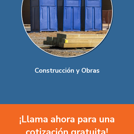
Construcción y Obras
¡Llama ahora para una
cotización gratuita!