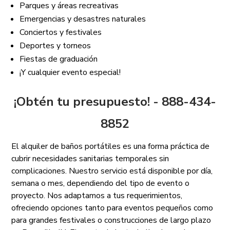
Parques y áreas recreativas
Emergencias y desastres naturales
Conciertos y festivales
Deportes y torneos
Fiestas de graduación
¡Y cualquier evento especial!
¡Obtén tu presupuesto! - 888-434-
8852
El alquiler de baños portátiles es una forma práctica de
cubrir necesidades sanitarias temporales sin
complicaciones. Nuestro servicio está disponible por día,
semana o mes, dependiendo del tipo de evento o
proyecto. Nos adaptamos a tus requerimientos,
ofreciendo opciones tanto para eventos pequeños como
para grandes festivales o construcciones de largo plazo