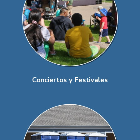
Conciertos y Festivales