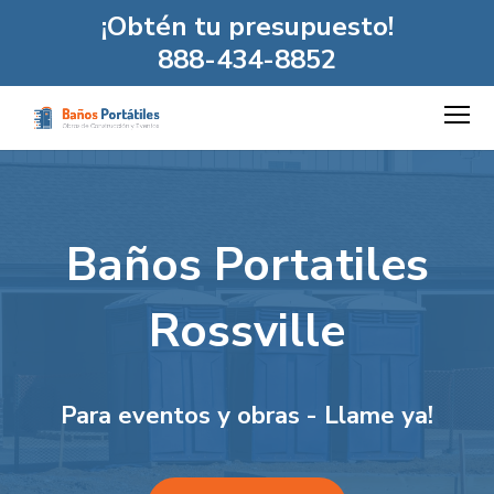
¡Obtén tu presupuesto!
888-434-8852
Baños Portatiles
Rossville
Para eventos y obras - Llame ya!