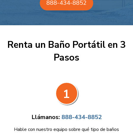
888-434-8852
Renta un Baño Portátil en 3
Pasos
1
Llámanos:
888-434-8852
Hable con nuestro equipo sobre qué tipo de baños