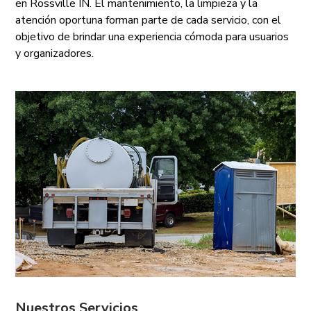
en Rossville IN. El mantenimiento, la limpieza y la
atención oportuna forman parte de cada servicio, con el
objetivo de brindar una experiencia cómoda para usuarios
y organizadores.
Nuestros Servicios