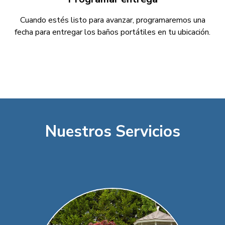
Cuando estés listo para avanzar, programaremos una
fecha para entregar los baños portátiles en tu ubicación.
Nuestros Servicios